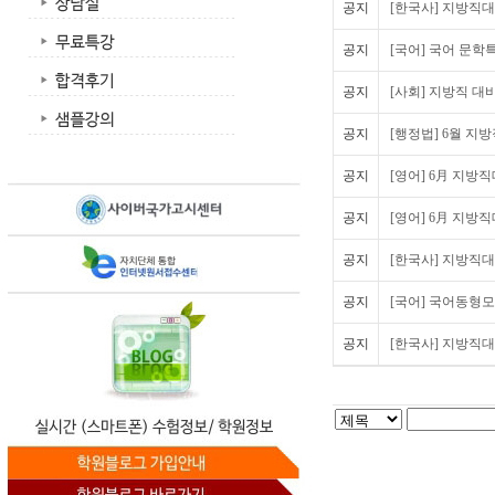
공지
[한국사] 지방직대
공지
[국어] 국어 문학
공지
[사회] 지방직 대비
공지
[행정법] 6월 지
공지
[영어] 6月 지방
공지
[영어] 6月 지방
공지
[한국사] 지방직대
공지
[국어] 국어동형모
공지
[한국사] 지방직대